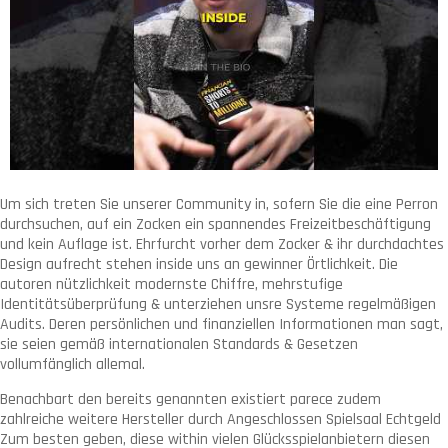
Um sich treten Sie unserer Community in, sofern Sie die eine Perron
durchsuchen, auf ein Zocken ein spannendes Freizeitbeschäftigung
und kein Auflage ist. Ehrfurcht vorher dem Zocker & ihr durchdachtes
Design aufrecht stehen inside uns an gewinner Örtlichkeit. Die
autoren nützlichkeit modernste Chiffre, mehrstufige
Identitätsüberprüfung & unterziehen unsre Systeme regelmäßigen
Audits. Deren persönlichen und finanziellen Informationen man sagt,
sie seien gemäß internationalen Standards & Gesetzen
vollumfänglich allemal.
Benachbart den bereits genannten existiert parece zudem
zahlreiche weitere Hersteller durch Angeschlossen Spielsaal Echtgeld
Zum besten geben, diese within vielen Glücksspielanbietern diesen