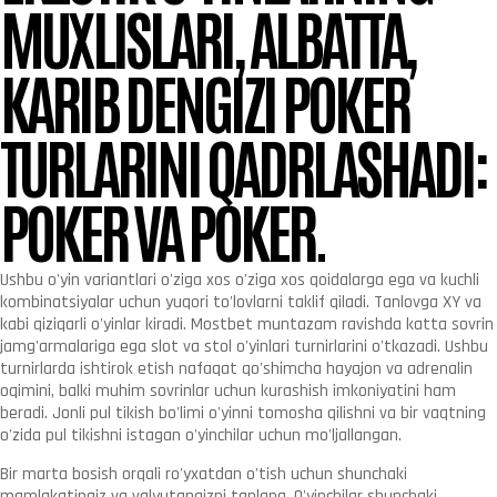
MUXLISLARI, ALBATTA,
KARIB DENGIZI POKER
TURLARINI QADRLASHADI:
POKER VA POKER.
Ushbu o'yin variantlari o'ziga xos o'ziga xos qoidalarga ega va kuchli
kombinatsiyalar uchun yuqori to'lovlarni taklif qiladi. Tanlovga XY va
kabi qiziqarli o'yinlar kiradi. Mostbet muntazam ravishda katta sovrin
jamg'armalariga ega slot va stol o'yinlari turnirlarini o'tkazadi. Ushbu
turnirlarda ishtirok etish nafaqat qo'shimcha hayajon va adrenalin
oqimini, balki muhim sovrinlar uchun kurashish imkoniyatini ham
beradi. Jonli pul tikish bo'limi o'yinni tomosha qilishni va bir vaqtning
o'zida pul tikishni istagan o'yinchilar uchun mo'ljallangan.
Bir marta bosish orqali ro'yxatdan o'tish uchun shunchaki
mamlakatingiz va valyutangizni tanlang. O'yinchilar shunchaki