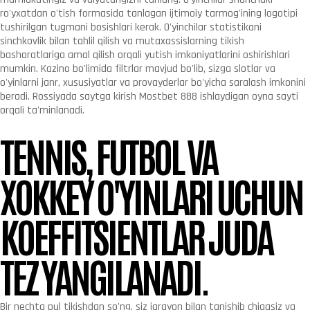
ro'yxatdan o'tish formasida tanlagan ijtimoiy tarmog'ining logotipi
tushirilgan tugmani bosishlari kerak. O'yinchilar statistikani
sinchkovlik bilan tahlil qilish va mutaxassislarning tikish
bashoratlariga amal qilish orqali yutish imkoniyatlarini oshirishlari
mumkin. Kazino bo'limida filtrlar mavjud bo'lib, sizga slotlar va
o'yinlarni janr, xususiyatlar va provayderlar bo'yicha saralash imkonini
beradi. Rossiyada saytga kirish Mostbet 888 ishlaydigan oyna sayti
orqali ta'minlanadi.
TENNIS, FUTBOL VA
XOKKEY O'YINLARI UCHUN
KOEFFITSIENTLAR JUDA
TEZ YANGILANADI.
Bir nechta pul tikishdan so'ng, siz jarayon bilan tanishib chiqasiz va