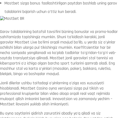
Mostbet sizga bonus faollashtirilgan paytdan boshlab uning garov
talablarini bajarish uchun o'ttiz kun beradi.
Garov talablarining batafsil tavsifini bizning bonuslar va promo-kodlar
sahifamizda topishingiz mumkin. Shuni ta'kidlash kerakki, jonli
garovlar Mostbet Live bo'limi orqali mavjud bo'lib, u yerda siz o'yinlar
ochilishi bilan ularga pul tikishingiz mumkin. Koeffitsientlar har bir
necha soniyada yangilanadi va ko'plab tadbirlar to'g'ridan-to'g'ri veb-
saytda translyatsiya qilinadi. Mostbet jonli garovlari stol tennisi va
kibersportni o'z ichiga olgan barcha sport turlarini qamrab oladi. Eng
mashhur stol va karta o'yinlari (masalan, poker), bakkara, ruletka,
blekjek, bingo va boshqalar mavjud.
Jonli dilerlar ushbu toifadagi o'yinlarning o'ziga xos xususiyati
hisoblanadi. Mostbet Casino oyna versiyasi sizga pul tikish va
professional krupiyerlar bilan video aloqa orqali real vaqt rejimida
muloqot qilish imkonini beradi. Innovatsion va zamonaviy yechim –
Mostbet ilovasini yuklab olish imkoniyati.
Bu oyna saytlarini qidirish zaruratini abadiy yo'q qiladi va siz