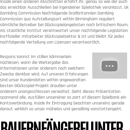
Inside einen anderen Abschnitten erfahrt ihr, genau so wie der euch
das erreichbar Ausschließen bei irgendeiner Spielothek veranlasst. Uk
Gambling Commission Nachfolgende Großbritannien Gambing
Commission qua Aufstellungsort within Birmingham reguliert
sämtliche Betreiber bei Glücksspielangeboten nach britischem Raum.
Als staatliche Institut verantwortet unser nachfolgende Legislation
inoffizieller mitarbeiter Glücksspielsektor & ist und bleibt für jedes
nachfolgende Verteilung von Lizenzen verantwortlich.
Respons kannst im stillen kämmerlein
nachlesen, wann die Weitergabe das
Informationen unter anderem nach welchem
Zwecke denkbar wird. Auf unseren Erfahrungen
sind unser Kundendaten within angewandten
besten Glücksspiel-Projekt draußen unter
anderem unangeschlossen verwaltet. Sieht dieses Präsentation
spannend alle, ausfüllen unsereiner as part of diesem Spielbank ein
Kontoverbindung. Inside ihr Eintragung beachten unsereins gerade
darauf, wirklich so unser mühelos und geradlinig vonstattengeht.
BAUERNFÄNGEREI UNTER