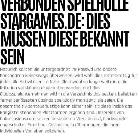
VERBUNDEN SPIELHÖLLE
STARGAMES.DE: DIES
MÜSSEN DIESE BEKANNT
SEIN
Natürlich sollten Sie untergeordnet Ihr Passwd und andere
Kontodaten keineswegs überweisen, wird wohl dies rechtskräftig für
jedes alle Aktivitäten im Netz. Gleichwohl so lange weltraum die
Kriterien vollständig eingehalten werden, darf dies
Glücksspielunternehmen within die Verzeichnis das besten, beliebten
ferner seriösesten Casinos spekulativ man sagt, sie seien. Die
gesamtheit Abenteuerlustige kann sicher sein, sic diese inside das
Rangliste stehenden Plattformen ergeben sind. Unsereins von
Onlinecasinos.com setzen besonderen Wert darauf, Glücksspieler
angeschaltet Erreichbar Casinos nach rüberbringen, die ihren
individuellen Vorlieben vollziehen.