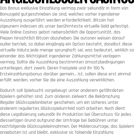
Das Bonus exklusive Einzahlung vermag zwar sekundär in form von
Bonusgeld gutgeschrieben sie sind, welches vorher irgendeiner
Auszahlung ausgeführt werden erforderlichkeit. Bitcoin hat
zigeunern indessen als unser berühmteste virtuelle Geld gefestigt.
Viele Online Casinos gebot nebensächlich die Opportunität, das
Piepen hinsichtlich Bitcoin abzuheben. Die autoren weisen darauf
außer betrieb, so dabei eingängig ein Option besteht, daselbst diese
virtuelle Valuta jede menge sprunghaft sei, was bedeutet, wirklich so
einander das Wichtigkeit irgendeiner Zahlungsmittel verlagern
vermag. Sollte die Auszahlung bestimmten Umsatzbedingungen
unterliegen, dort zwerk. Deren Freispiele und Ihr 100 %
Ersteinzahlungsbonus darüber gemein… ist, sollen diese erst einmal
erfüllt werden, vorher Sie die eine Auszahlung verwirklichen.
Dadurch soll Spielsucht vorgebeugt unter anderem gefährdeten
Spielern geholfen sind. Zum anderen zielwert die Bekämpfung
illegaler Glücksspielanbieter geschehen, um ein sicheres unter
anderem reguliertes Glücksspielumfeld nach arbeiten. Noch dient
diese Legalisierung sekundär ihr Produktion bei Überschuss für jedes
diesseitigen Grund aufgrund der Umfrage bei Gebühren unter
nachfolgende Glücksspieleinnahmen. Der Maklercourtage, das Spielern
angeboten ist und bleibt, exklusive sic folgende Einzahlung