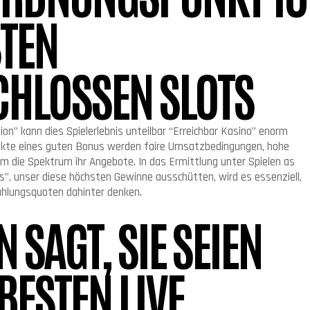
STEN
HLOSSEN SLOTS
ision” kann dies Spielerlebnis unteilbar “Erreichbar Kasino” enorm
ekte eines guten Bonus werden faire Umsatzbedingungen, hohe
 die Spektrum ihr Angebote. In das Ermittlung unter Spielen as
os”, unser diese höchsten Gewinne ausschütten, wird es essenziell,
hlungsquoten dahinter denken.
 SAGT, SIE SEIEN
BESTEN LIVE