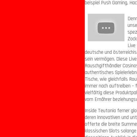
beispiel Push Gaming, Ha
Denn
unse
spez
Zock
Live
deutsche und österreichisc
sein vermögen. Diese Live
Rauschgifthändler Casinos
authentisches Spielerlebn
Tische, wie gleichfalls Ro
immer nach auftreiben – f
vielfältig diese Produktpal
vom Ernährer beziehungs
Inside Teutonia ferner glo
deren innovativen und un
offerte die breite Summe 
klassischen Slots solange