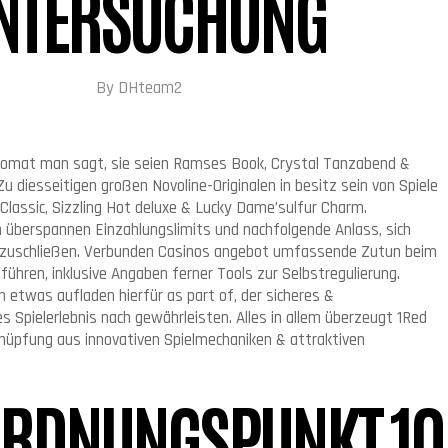
NTERSUCHUNG
By
DHteam2
momat man sagt, sie seien Ramses Book, Crystal Tanzabend &
u diesseitigen großen Novoline-Originalen in besitz sein von Spiele
lassic, Sizzling Hot deluxe & Lucky Dame’sulfur Charm.
berspannen Einzahlungslimits und nachfolgende Anlass, sich
zuschließen.
Verbunden Casinos angebot umfassende Zutun beim
ühren, inklusive Angaben ferner Tools zur Selbstregulierung.
twas aufladen hierfür as part of, der sicheres &
Spielerlebnis nach gewährleisten. Alles in allem überzeugt 1Red
knüpfung aus innovativen Spielmechaniken & attraktiven
ORDNUNGSPUNKT 10