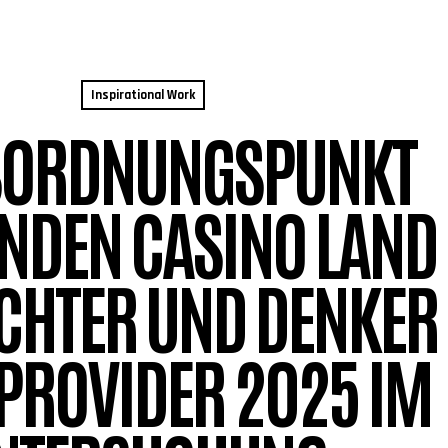
Menu
Inspirational Work
SORDNUNGSPUNKT
NDEN CASINO LAND
ICHTER UND DENKER
 PROVIDER 2025 IM