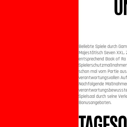
U
Beliebte Spiele durch Ga
Majestätisch Seven XXL. Z
entsprechend Book of Ra C
Spielerschutzmaßnahmen ü
schon mal vom Partie aus
verantwortungsvollen Auff
Nachfolgende Maßnahmen e
verantwortungsbewusstes 
Spielsaal durch seine Ver
Bonusangeboten.
TAGES