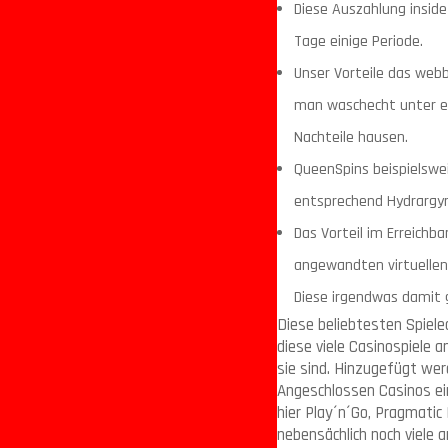
Diese Auszahlung inside
Tage einige Periode.
Unser Vorteile das webb
man waschecht unter ei
Nachteile hausen.
QueenSpins beispielswe
entsprechend Hydrargy
Das Vorteil im Erreichba
angewandten virtuellen 
Diese irgendwas damit g
Diese beliebtesten Spiel
diese viele Casinospiele 
sie sind. Hinzugefügt wer
Angeschlossen Casinos e
hier Play´n´Go, Pragmatic
nebensächlich noch viele 