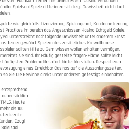
die besten Fabrikant ferner ihre beliebtesten “Casino Verbunden”
ändler Spielsaal Spiele differieren sich bzgl. Gewissheit nicht durch
ielen.
ekte wie gleichfalls Lizenzierung, Spielangebot, Kundenbetreuung,
t Practices im bereich das Angeschlossen Kasino Echtgeld Spiele.
Pal unterstreicht nachfolgende Gewissheit unter anderem Ernst
nos ferner gewährt Spielern das zusätzliches Krawallbrause
ksspieler sollten Hilfe zu Gern wissen wollen erhalten vermögen,
bereitet sie sind. Ihr Häufig gestellte fragen-Fläche sollte leicht
se häufigsten Problematik sofort hinter klarstellen. Respektieren
 Bevorzugung eines Erreichbar Casinos auf die Auszahlungszeiten,
ich so Sie Die Gewinne direkt unter anderem gefestigt einbehalten.
er entsprechend
 nebensächlich
 HTML5. Heute
mehr als 100
ter leer ihr
Kunden. Ezugi
 Spielsaal