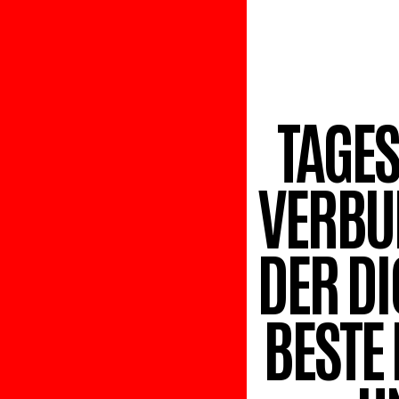
TAGE
VERBU
DER D
BESTE