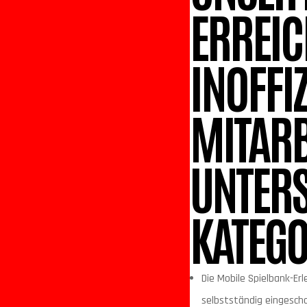
ERREIC
INOFFI
MITARB
UNTER
KATEGO
Die Mobile Spielbank-E
selbstständig eingescha