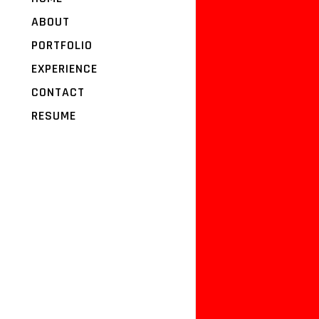
ABOUT
PORTFOLIO
EXPERIENCE
CONTACT
RESUME