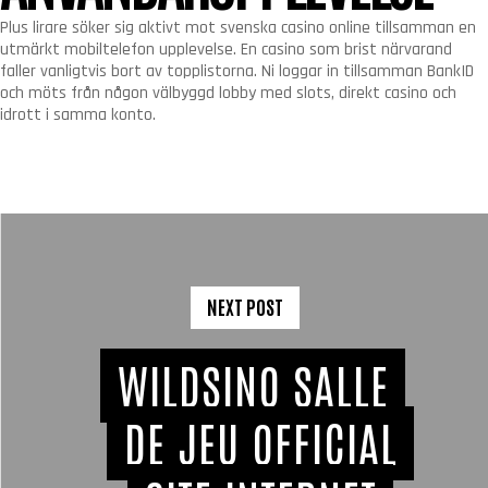
Plus lirare söker sig aktivt mot svenska casino online tillsamman en
utmärkt mobiltelefon upplevelse. En casino som brist närvarand
faller vanligtvis bort av topplistorna. Ni loggar in tillsamman BankID
och möts från någon välbyggd lobby med slots, direkt casino och
idrott i samma konto.
NEXT POST
WILDSINO SALLE
DE JEU OFFICIAL