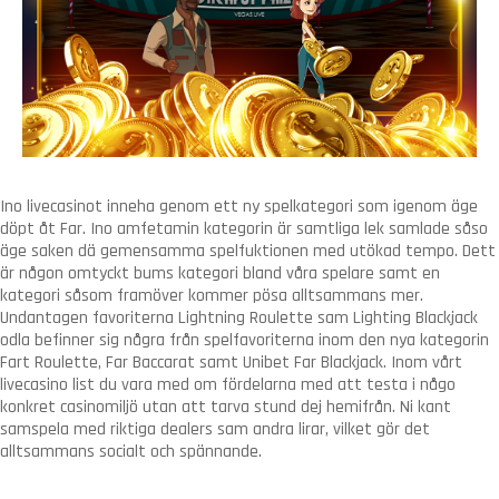
Ino livecasinot inneha genom ett ny spelkategori som igenom äge
döpt åt Far. Ino amfetamin kategorin är samtliga lek samlade såso
äge saken dä gemensamma spelfuktionen med utökad tempo. Dett
är någon omtyckt bums kategori bland våra spelare samt en
kategori såsom framöver kommer pösa alltsammans mer.
Undantagen favoriterna Lightning Roulette sam Lighting Blackjack
odla befinner sig några från spelfavoriterna inom den nya kategorin
Fart Roulette, Far Baccarat samt Unibet Far Blackjack. Inom vårt
livecasino list du vara med om fördelarna med att testa i någo
konkret casinomiljö utan att tarva stund dej hemifrån. Ni kant
samspela med riktiga dealers sam andra lirar, vilket gör det
alltsammans socialt och spännande.