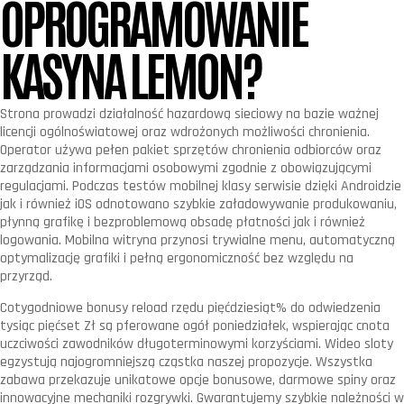
OPROGRAMOWANIE
KASYNA LEMON?
Strona prowadzi działalność hazardową sieciowy na bazie ważnej
licencji ogólnoświatowej oraz wdrożonych możliwości chronienia.
Operator używa pełen pakiet sprzętów chronienia odbiorców oraz
zarządzania informacjami osobowymi zgodnie z obowiązującymi
regulacjami. Podczas testów mobilnej klasy serwisie dzięki Androidzie
jak i również iOS odnotowano szybkie załadowywanie produkowaniu,
płynną grafikę i bezproblemową obsadę płatności jak i również
logowania. Mobilna witryna przynosi trywialne menu, automatyczną
optymalizację grafiki i pełną ergonomiczność bez względu na
przyrząd.
Cotygodniowe bonusy reload rzędu pięćdziesiąt% do odwiedzenia
tysiąc pięćset Zł są pferowane ogół poniedziałek, wspierając cnota
uczciwości zawodników długoterminowymi korzyściami. Wideo sloty
egzystują najogromniejszą cząstka naszej propozycje. Wszystka
zabawa przekazuje unikatowe opcje bonusowe, darmowe spiny oraz
innowacyjne mechaniki rozgrywki. Gwarantujemy szybkie należności w