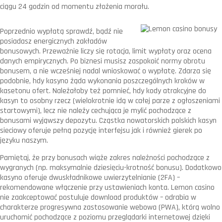
ciągu 24 godzin od momentu złożenia morału.
Poprzednio wypłatą sprawdź, bądź nie
posiadasz energicznych zakładów
bonusowych. Przeważnie liczy się rotacja, limit wypłaty oraz ocena
danych empirycznych. Po biznesi musisz zaspokoić normy obrotu
bonusem, a nie wcześniej nadal wnioskować o wypłatę. Zdarza się
podobnie, hdy kasyno żąda wykonania poszczególnych kroków w
kasetonu ofert. Należałoby też pomnieć, hdy kody atrakcyjne do
kasyn to osobny rzecz (wielokrotnie idą w całej parze z ogłoszeniami
startowymi), lecz nie należy cechująca je mylić pochodzące z
bonusami wyjąwszy depozytu. Cząstka nowatorskich polskich kasyn
sieciowy oferuje pełną pozycję interfejsu jak i również gierek po
języku naszym.
Pamiętaj, że przy bonusach wiąże zakres należności pochodzące z
wygranych (np. maksymalnie dziesięciu-krotność bonusu). Dodatkowo
kasyno oferuje dwuskładnikowe uwierzytelnianie (2FA) –
rekomendowane włączenie przy ustawieniach konta. Lemon casino
nie zaakceptować postuluje download produktów – odrabia w
charakterze progresywna zastosowanie webowa (PWA), którą wolno
uruchomić pochodzące z poziomu przeglądarki internetowej dzięki