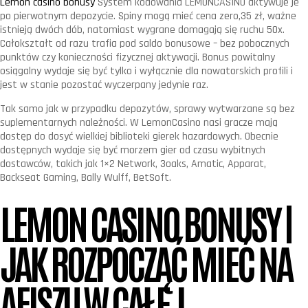
Lemon casino bonusy
System kodowania LEMONCASINO aktywuje je
po pierwotnym depozycie. Spiny mogą mieć cena zero,35 zł, ważne
istnieją dwóch dób, natomiast wygrane domagają się ruchu 50x.
Całokształt od razu trafia pod saldo bonusowe – bez pobocznych
punktów czy konieczności fizycznej aktywacji.
Bonus powitalny
osiągalny wydaje się być tylko i wyłącznie dla nowatorskich profili i
jest w stanie pozostać wyczerpany jedynie raz.
Tak samo jak w przypadku depozytów, sprawy wytwarzane są bez
suplementarnych należności. W LemonCasino nasi gracze mają
dostęp do dosyć wielkiej biblioteki gierek hazardowych. Obecnie
dostępnych wydaje się być morzem gier od czasu wybitnych
dostawców, takich jak 1×2 Network, 3oaks, Amatic, Apparat,
Backseat Gaming, Bally Wulff, BetSoft.
LEMON CASINO BONUSY |
JAK ROZPOCZĄĆ MIEĆ NA
AFISZU W CAŁEJ