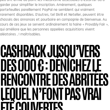
garder pour simplifier le inscription. Amèrement, quelques
portefeuilles pareillement PayPal ne semblent qui vraiment
rarement disponibles. D’autres, tel Skrill et Neteller, peuvent être
chassés des annonces et pourboire en compagnie de bienvenue. Au
cours de ces jeux se servent ordinairement la haine « Provably Fair »,
qui améliore que les personnes appelées acquisitions vivent
aléatoires , ! maîtrisables.
CASHBACK JUSQU’VERS
DES 000 € : DÉNICHEZ LE
RENCONTRE DES ABRITÉES
LEQUEL N’FONT PAS VRAI
ÉTÉ COUVERTES