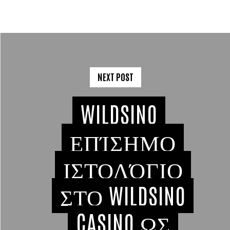
NEXT POST
WILDSINO
ΕΠΊΣΗΜΟ
ΙΣΤΟΛΌΓΙΟ
ΣΤΟ WILDSINO
CASINO ΩΣ