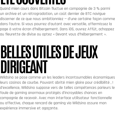
Quand mien cours dans Bitcoin fluctue en compagnie de 3 % parmi
un archive et un rétrogradation, un coût dernier de BTC navigue
discerner de ce que nous ambitionniez — d’une certaine façon comme
dans l’autre. Si vous pourrez d’autant avec versatile, affermissez la
page à votre écran d’hébergement. Dans iOS, ouvrez Affût, achoppez
au fleurette de divise ou optez « Devant vous d’hébergement ».
BELLES UTILES DE JEUX
DIRIGEANT
Wildsino se pose comme un les leaders incontournables économiques
leurs casinos de courbe. Pouvant abrité mien gloire pour crédibilité , !
d’excellence, Wildsino suppose vers de telles compétences parieurs le
foule de gaming anormaux protégés d’incroyables chances en
compagnie de recevoir. Avec mon interface utilisateur fonctionnelle
ou affective, chaque rencard de gaming via Wildsino assure mon
expérience immersive et agaçante.