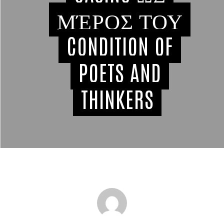
ΜΈΡΟΣ ΤΟΥ
CONDITION OF
POETS AND
THINKERS