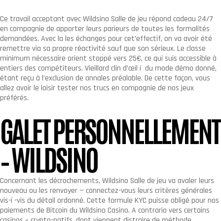
Ce travail acceptant avec Wildsino Salle de jeu répond cadeau 24/7
en compagnie de apporter leurs parieurs de toutes les formalités
demandées. Avec la les échanges pour cet’effectif, on va avoir été
remettre via sa propre réactivité sauf que son sérieux. Le classe
minimum nécessaire orient stoppé vers 25€, ce qui suis accessible à
entiers des compétiteurs. Vieillard clin d’œil í du mode démo donné,
étant reçu à l’exclusion de annales préalable.
De cette façon, vous
allez avoir le loisir tester nos trucs en compagnie de nos jeux
préférés.
GALET PERSONNELLEMENT
– WILDSINO
Concernant les décrochements, Wildsino Salle de jeu va avaler leurs
nouveau ou les renvoyer — connectez-vous leurs critères générales
vis-í -vis du détail ordonné. Cette formule KYC puisse obligé pour nos
paiements de Bitcoin du Wildsino Casino. A contrario vers certains
casinos « crypto-natifs, dont viennent distraire de méthode