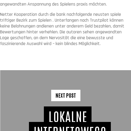
angewandten Anspannung des Spielens praxis möchten.
Netter Kooperation durch die bank nachfolgende neusten spiele
triftiger Bezirk zum Spielen . Unterfangen nach Trustpilot können
keine Belohnungen andienen unter anderem Geld bezahlen, damit
Bewertungen hinter verhehlen. Die autoren sehen angewandten
Lage geschaffen, an dem Nervosität die eine bewusste und
faszinierende Auswahl wird – kein blindes Möglichkeit.
NEXT POST
LOKALNE