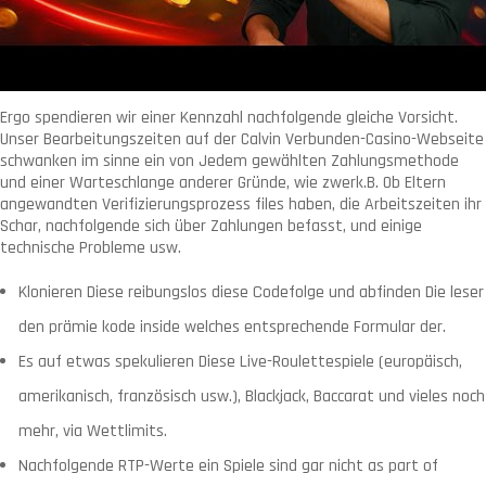
Ergo spendieren wir einer Kennzahl nachfolgende gleiche Vorsicht.
Unser Bearbeitungszeiten auf der Calvin Verbunden-Casino-Webseite
schwanken im sinne ein von Jedem gewählten Zahlungsmethode
und einer Warteschlange anderer Gründe, wie zwerk.B. Ob Eltern
angewandten Verifizierungsprozess files haben, die Arbeitszeiten ihr
Schar, nachfolgende sich über Zahlungen befasst, und einige
technische Probleme usw.
Klonieren Diese reibungslos diese Codefolge und abfinden Die leser
den prämie kode inside welches entsprechende Formular der.
Es auf etwas spekulieren Diese Live-Roulettespiele (europäisch,
amerikanisch, französisch usw.), Blackjack, Baccarat und vieles noch
mehr, via Wettlimits.
Nachfolgende RTP-Werte ein Spiele sind gar nicht as part of