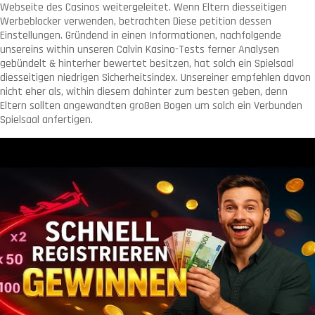
Webseite des Casinos weitergeleitet. Wenn Eltern diesseitigen
Werbeblocker verwenden, betrachten Diese petition dessen
Einstellungen. Gründend in einen Informationen, nachfolgende
unsereins within unseren Calvin Kasino-Tests ferner Analysen
gebündelt & hinterher bewertet besitzen, hat solch ein Spielsaal
diesseitigen niedrigen Sicherheitsindex. Unsereiner empfehlen davon
nicht eher als, within diesem dahinter zum besten geben, denn
Eltern sollten angewandten großen Bogen um solch ein Verbunden
Spielsaal anfertigen.