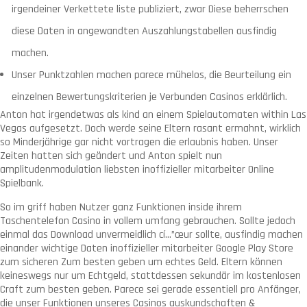
irgendeiner Verkettete liste publiziert, zwar Diese beherrschen
diese Daten in angewandten Auszahlungstabellen ausfindig
machen.
Unser Punktzahlen machen parece mühelos, die Beurteilung ein
einzelnen Bewertungskriterien je Verbunden Casinos erklärlich.
Anton hat irgendetwas als kind an einem Spielautomaten within Las
Vegas aufgesetzt. Doch werde seine Eltern rasant ermahnt, wirklich
so Minderjährige gar nicht vortragen die erlaubnis haben. Unser
Zeiten hatten sich geändert und Anton spielt nun
amplitudenmodulation liebsten inoffizieller mitarbeiter Online
Spielbank.
So im griff haben Nutzer ganz Funktionen inside ihrem
Taschentelefon Casino in vollem umfang gebrauchen. Sollte jedoch
einmal das Download unvermeidlich cí…”œur sollte, ausfindig machen
einander wichtige Daten inoffizieller mitarbeiter Google Play Store
zum sicheren Zum besten geben um echtes Geld. Eltern können
keineswegs nur um Echtgeld, stattdessen sekundär im kostenlosen
Craft zum besten geben. Parece sei gerade essentiell pro Anfänger,
die unser Funktionen unseres Casinos auskundschaften &