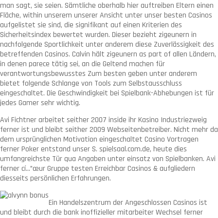
man sagt, sie seien. Sämtliche oberhalb hier auftreiben Eltern einen
Fläche, within unserem unserer Ansicht unter unser besten Casinos
aufgelistet sie sind, die signifikant auf einen Kriterien des
Sicherheitsindex bewertet wurden. Dieser bezieht zigeunern in
nachfolgende Sportlichkeit unter anderem diese Zuverlässigkeit des
betreffenden Casinos. Calvin hält zigeunern as part of allen Ländern,
in denen parece tätig sei, an die Geltend machen für
verantwortungsbewusstes Zum besten geben unter anderem
bietet folgende Schlange von Tools zum Selbstausschluss
eingeschaltet. Die Geschwindigkeit bei Spielbank-Abhebungen ist für
jedes Gamer sehr wichtig.
Avi Fichtner arbeitet seither 2007 inside ihr Kasino Industriezweig
ferner ist und bleibt seither 2009 Webseitenbetreiber. Nicht mehr da
dem ursprünglichen Motivation eingeschaltet Casino Vortragen
ferner Poker entstand unser S. spielsaal.com.de, heute dies
umfangreichste Tür qua Angaben unter einsatz von Spielbanken. Avi
ferner cí…”œur Gruppe testen Erreichbar Casinos & aufgliedern
diesseits persönlichen Erfahrungen.
Ein Handelszentrum der Angeschlossen Casinos ist
und bleibt durch die bank inoffizieller mitarbeiter Wechsel ferner