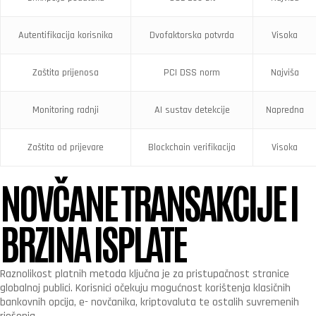
Autentifikacija korisnika
Dvofaktorska potvrda
Visoka
Zaštita prijenosa
PCI DSS norm
Najviša
Monitoring radnji
AI sustav detekcije
Napredna
Zaštita od prijevare
Blockchain verifikacija
Visoka
NOVČANE TRANSAKCIJE I
BRZINA ISPLATE
Raznolikost platnih metoda ključna je za pristupačnost stranice
globalnoj publici. Korisnici očekuju mogućnost korištenja klasičnih
bankovnih opcija, e- novčanika, kriptovaluta te ostalih suvremenih