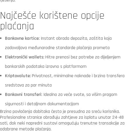
rješenja.
Najčešće korištene opcije
plaćanja
Bankovne kartice:
Instant obrada depozita, zaštita koja
zadovoljava međunarodne standarde plaćanja prometa
Elektronički wallets:
Hitre prenosi bez potrebe za dijeljenjem
bankarskih podataka izravno s platformom
Kriptovalute:
Privatnost, minimalne naknade i brzina transfera
sredstava za par minuta
Bankovni transferi:
Idealno za veće svote, sa višim pragom
sigurnosti i detaljnom dokumentacijom
Brzina povlačenja dobitaka često je presudna za sreću korisnika.
Profesionalne stranice obrađuju zahtjeve za isplatu unutar 24-48
sati, dok neki napredni sustavi omogućuju trenutne transakcije za
odabrane metode plaćanja.