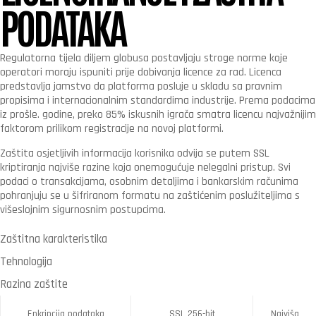
PODATAKA
Regulatorna tijela diljem globusa postavljaju stroge norme koje
operatori moraju ispuniti prije dobivanja licence za rad. Licenca
predstavlja jamstvo da platforma posluje u skladu sa pravnim
propisima i internacionalnim standardima industrije. Prema podacima
iz prošle. godine, preko 85% iskusnih igrača smatra licencu najvažnijim
faktorom prilikom registracije na novoj platformi.
Zaštita osjetljivih informacija korisnika odvija se putem SSL
kriptiranja najviše razine koja onemogućuje nelegalni pristup. Svi
podaci o transakcijama, osobnim detaljima i bankarskim računima
pohranjuju se u šifriranom formatu na zaštićenim poslužiteljima s
višeslojnim sigurnosnim postupcima.
Zaštitna karakteristika
Tehnologija
Razina zaštite
Enkripcija podataka
SSL 256-bit
Najviša