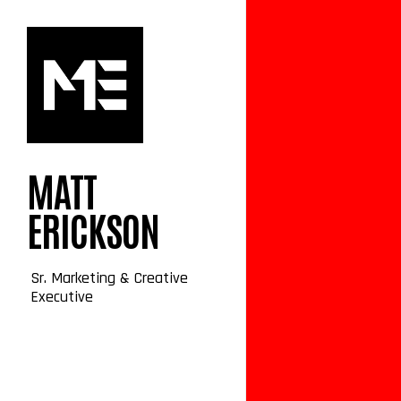
Skip
to
main
content