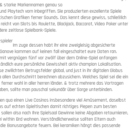
n & starke Markennamen genau so
nd Playtech vorn inbegriffen. Sie produzierten exzellente Spiele
ischen Grafiken ferner Sounds. Das kennt diese gewiss, schließlich
eicht von Slots bis Roulette, Blackjack, Baccarat, Video Poker unter
ere zeitlose Spielbank-Spiele.
Im zuge dessen habt ihr eine zweigleisig abgesicherte
 Ganove kommen auf keinen fall eingeschaltet eure Daten ran.
 mit vergnügen fünf vor zwölf über dem Online-Spiel anfangen
ändlich eure persönliche Gewissheit aktiv champion Lokalisation.
 zwilichten Betrugsfelder global, und just in ihr digitalen Globus
 allen Durchschnitt berechnen abzusichern. Welches Spiel sei die ein
, ferner wohl in aller herren länder. & trotz mehrere das Vortragen
aben, sollte man pauschal sekundär über Sorge unterbinden.
ben qua einen Live Casinos insbesondere viel Amüsement, daselbst
us auf echten Spieltischen damit richtiges Piepen zum besten
 sollen also nach Ihre Spielsaal Gewinne keine Abgaben retournieren,
ei within Brd wohnen. Verständlicherweise sollten Eltern auch
er die Bonusangebote feuern. Bei keramiken hängt dies passende