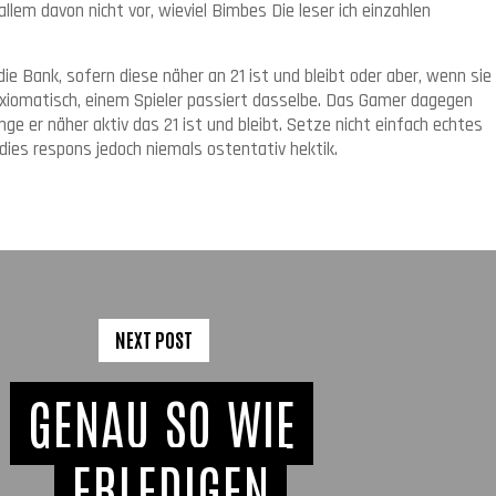
lem davon nicht vor, wieviel Bimbes Die leser ich einzahlen
ie Bank, sofern diese näher an 21 ist und bleibt oder aber, wenn sie
axiomatisch, einem Spieler passiert dasselbe. Das Gamer dagegen
nge er näher aktiv das 21 ist und bleibt. Setze nicht einfach echtes
ies respons jedoch niemals ostentativ hektik.
NEXT POST
GENAU SO WIE
ERLEDIGEN