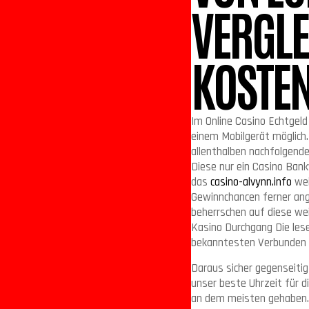
VERGLE
KOSTE
Im Online Casino Echtgeld
einem Mobilgerät möglich
allenthalben nachfolgend
Diese nur ein Casino Bank
das
casino-alvynn.info
wei
Gewinnchancen ferner ang
beherrschen auf diese we
Kasino Durchgang Die lese
bekanntesten Verbunden Ca
Daraus sicher gegenseiti
unser beste Uhrzeit für d
an dem meisten gehaben. 