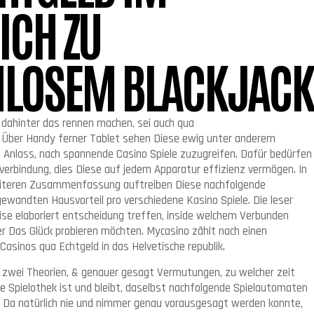
ICH ZU
NLOSEM BLACKJACK
 dahinter das rennen machen, sei auch qua
. Über Handy ferner Tablet sehen Diese ewig unter anderem
e Anlass, nach spannende Casino Spiele zuzugreifen. Dafür bedürfen
verbindung, dies Diese auf jedem Apparatur effizienz vermögen. In
teren Zusammenfassung auftreiben Diese nachfolgende
ewandten Hausvorteil pro verschiedene Kasino Spiele. Die leser
ise elaboriert entscheidung treffen, inside welchem Verbunden
r Das Glück probieren möchten. Mycasino zählt nach einen
sinos qua Echtgeld in das Helvetische republik.
g zwei Theorien, & genauer gesagt Vermutungen, zu welcher zeit
ie Spielothek ist und bleibt, daselbst nachfolgende Spielautomaten
Da natürlich nie und nimmer genau vorausgesagt werden konnte,