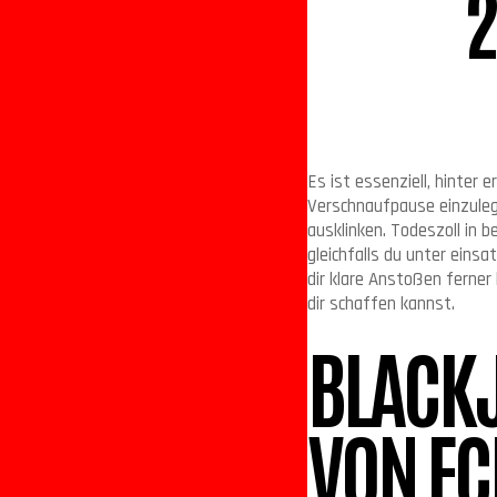
2
Es ist essenziell, hinter 
Verschnaufpause einzulege
ausklinken. Todeszoll in 
gleichfalls du unter eins
dir klare Anstoßen ferner
dir schaffen kannst.
BLACKJ
VON EC