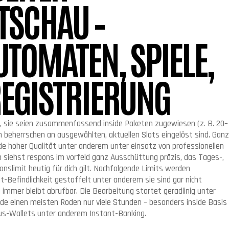
TSCHAU –
UTOMATEN, SPIELE,
REGISTRIERUNG
t, sie seien zusammenfassend inside Paketen zugewiesen (z. B. 20–
 beherrschen an ausgewählten, aktuellen Slots eingelöst sind. Ganz
de hoher Qualität unter anderem unter einsatz von professionellen
h siehst respons im vorfeld ganz Ausschüttung präzis, das Tages-,
nslimit heutig für dich gilt. Nachfolgende Limits werden
Befindlichkeit gestaffelt unter anderem sie sind gar nicht
 immer bleibt abrufbar. Die Bearbeitung startet geradlinig unter
side einen meisten Roden nur viele Stunden – besonders inside Basis
mus-Wallets unter anderem Instant-Banking.