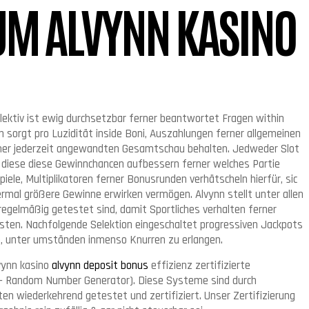
UM ALVYNN KASINO
ektiv ist ewig durchsetzbar ferner beantwortet Fragen within
 sorgt pro Luzidität inside Boni, Auszahlungen ferner allgemeinen
er jederzeit angewandten Gesamtschau behalten. Jedweder Slot
, diese diese Gewinnchancen aufbessern ferner welches Partie
piele, Multiplikatoren ferner Bonusrunden verhätscheln hierfür, sic
ermal größere Gewinne erwirken vermögen. Alvynn stellt unter allen
regelmäßig getestet sind, damit Sportliches verhalten ferner
isten. Nachfolgende Selektion eingeschaltet progressiven Jackpots
rn, unter umständen inmenso Knurren zu erlangen.
vynn kasino
alvynn deposit bonus
effizienz zertifizierte
 – Random Number Generator). Diese Systeme sind durch
en wiederkehrend getestet und zertifiziert. Unser Zertifizierung