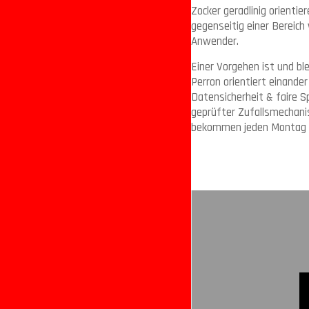
Zocker geradlinig orienti
gegenseitig einer Bereich
Anwender.
Einer Vorgehen ist und ble
Perron orientiert einande
Datensicherheit & faire 
geprüfter Zufallsmechanis
bekommen jeden Montag 1