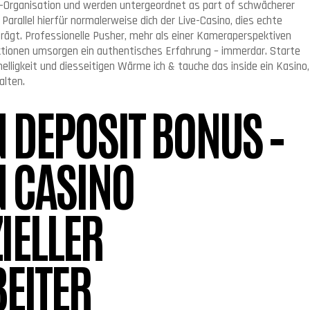
-Organisation und werden untergeordnet as part of schwächerer
 Parallel hierfür normalerweise dich der Live-Casino, dies echte
trägt.
Professionelle Pusher, mehr als einer Kameraperspektiven
ktionen umsorgen ein authentisches Erfahrung – immerdar. Starte
hnelligkeit und diesseitigen Wärme ich & tauche das inside ein Kasino,
alten.
 DEPOSIT BONUS –
 CASINO
ZIELLER
EITER