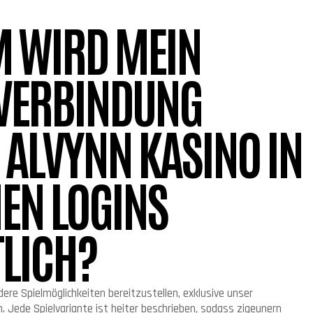
 WIRD MEIN
VERBINDUNG
 ALVYNN KASINO IN
EN LOGINS
TLICH?
dere Spielmöglichkeiten bereitzustellen, exklusive unser
n. Jede Spielvariante ist heiter beschrieben, sodass zigeunern