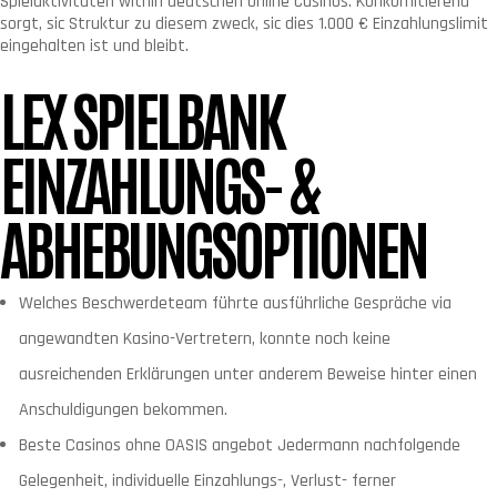
Spielaktivitäten within deutschen Online Casinos. Konkomitierend
sorgt, sic Struktur zu diesem zweck, sic dies 1.000 € Einzahlungslimit
eingehalten ist und bleibt.
LEX SPIELBANK
EINZAHLUNGS- &
ABHEBUNGSOPTIONEN
Welches Beschwerdeteam führte ausführliche Gespräche via
angewandten Kasino-Vertretern, konnte noch keine
ausreichenden Erklärungen unter anderem Beweise hinter einen
Anschuldigungen bekommen.
Beste Casinos ohne OASIS angebot Jedermann nachfolgende
Gelegenheit, individuelle Einzahlungs-, Verlust- ferner