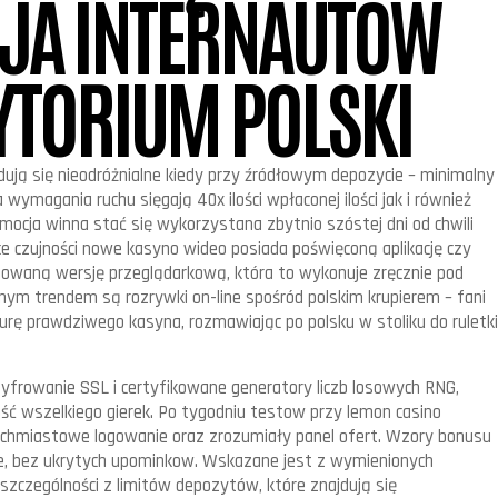
JA INTERNAUTÓW
YTORIUM POLSKI
ują się nieodróżnialne kiedy przy źródłowym depozycie – minimalny
a wymagania ruchu sięgają 40x ilości wpłaconej ilości jak i również
ocja winna stać się wykorzystana zbytnio szóstej dni od chwili
e czujności nowe kasyno wideo posiada poświęconą aplikację czy
owaną wersję przeglądarkową, która to wykonuje zręcznie pod
nym trendem są rozrywki on-line spośród polskim krupierem – fani
rę prawdziwego kasyna, rozmawiając po polsku w stoliku do ruletki
zyfrowanie SSL i certyfikowane generatory liczb losowych RNG,
ć wszelkiego gierek. Po tygodniu testow przy lemon casino
ychmiastowe logowanie oraz zrozumiały panel ofert. Wzory bonusu
e, bez ukrytych upominkow. Wskazane jest z wymienionych
zczególności z limitów depozytów, które znajdują się