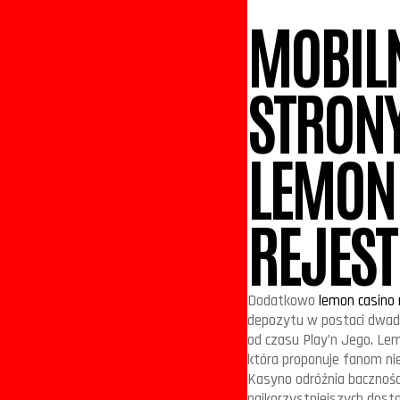
MOBIL
STRON
LEMON
REJES
Dodatkowo
lemon casino 
depozytu w postaci dwadz
od czasu Play’n Jego. Le
która proponuje fanom ni
Kasyno odróżnia bacznośc
najkorzystniejszych dos