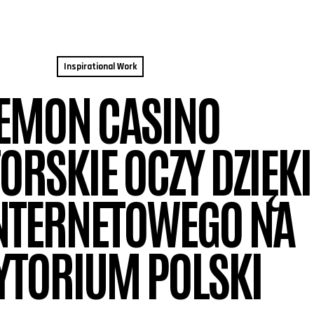
Menu
Inspirational Work
EMON CASINO
RSKIE OCZY DZIĘKI
NTERNETOWEGO NA
YTORIUM POLSKI