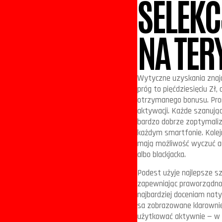
SELEKC
NA TER
Wytyczne uzyskania znajd
próg to pięćdziesięciu Zł, 
otrzymanego bonusu. Prom
aktywacji. Każde szanując
bardzo dobrze zoptymaliz
każdym smartfonie. Kolej
mają możliwość wyczuć au
albo blackjacka.
Podest użyje najlepsze s
zapewniając praworządnoś
najbardziej doceniam nat
sa zobrazowane klarowni
użytkować aktywnie — w s