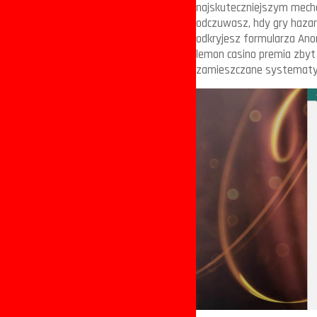
najskuteczniejszym mech
odczuwasz, hdy gry haz
odkryjesz formularza An
lemon casino premia zbyt 
zamieszczane systematy