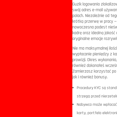
Guzik logowania zlokaliz
swój adres e-mail używany
polach. Niezależnie od te
krótką przerwę w pracy —
nowoczesna podest nieśw
kadrę oraz idealną jakoś
oryginalne emocje rozrywk
Nie ma maksymalnej ilośc
wypłacanie pieniędzy z k
prowizji. Okres wykonani
również dokonałeś wcześni
Zamierzasz korzystać po 
jak i również bonusy.
Procedury KYC są stand
strzegą przed nierzete
Nabywca może wpłacać ś
karty, portfela elektr