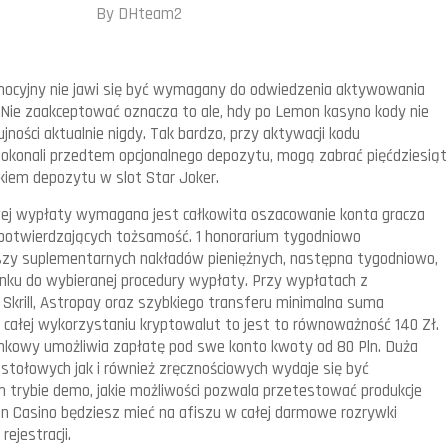
By
DHteam2
ocyjny nie jawi się być wymagany do odwiedzenia aktywowania
. Nie zaakceptować oznacza to ale, hdy po Lemon kasyno kody nie
ności aktualnie nigdy.
Tak bardzo, przy aktywacji kodu
okonali przedtem opcjonalnego depozytu, mogą zabrać pięćdziesiąt
kiem depozytu w slot Star Joker​.
ej wypłaty wymagana jest całkowita oszacowanie konta gracza
potwierdzających tożsamość. 1 honorarium tygodniowo
y suplementarnych nakładów pieniężnych, następna tygodniowo,
ku do wybieranej procedury wypłaty. Przy wypłatach z
 Skrill, Astropay oraz szybkiego transferu minimalna suma
w całej wykorzystaniu kryptowalut to jest to równoważność 140 Zł.
kowy umożliwia zapłatę pod swe konto kwoty od 80 Pln. Duża
stołowych jak i również zręcznościowych wydaje się być
trybie demo, jakie możliwości pozwala przetestować produkcje
on Casino będziesz mieć na afiszu w całej darmowe rozrywki
ejestracji.