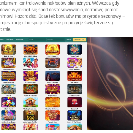
anizmem kontrolowania nakładów pieniężnych. Wówczas gdy
ardowe wymknął się spod dostosowywania, darmową pomoc
onimowi Hazardziści. Odsetek bonusów ma przyrodę sezonowy —
rejestrację albo specjalistyczne propozycje świąteczne są
cznie.