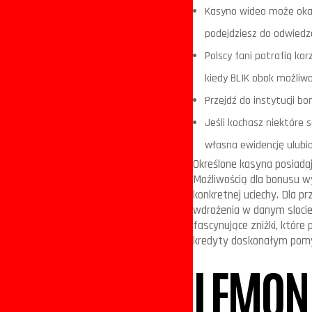
Kasyno wideo może okaza
podejdziesz do odwiedze
Polscy fani potrafią ko
kiedy BLIK obok możliw
Przejdź do instytucji b
Jeśli kochasz niektóre 
własna ewidencję ulubi
Określone kasyna posiad
Możliwością dla bonusu 
konkretnej uciechy. Dla 
wdrożenia w danym sloci
fascynujące zniżki, które
kredyty doskonałym pomys
LEMON 