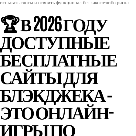
испытать слоты и освоить функционал без какого-либо риска.
🏆 В 2026 ГОДУ
ДОСТУПНЫЕ
БЕСПЛАТНЫЕ
САЙТЫ ДЛЯ
БЛЭКДЖЕКА –
ЭТО ОНЛАЙН-
ИГРЫ ПО