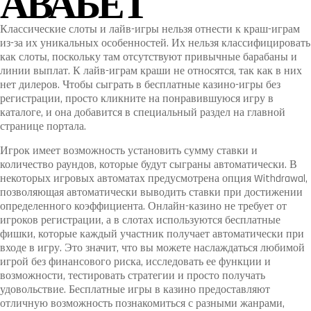
Классические слоты и лайв-игры нельзя отнести к краш-играм
из-за их уникальных особенностей. Их нельзя классифицировать
как слоты, поскольку там отсутствуют привычные барабаны и
линии выплат. К лайв-играм краши не относятся, так как в них
нет дилеров. Чтобы сыграть в бесплатные казино-игры без
регистрации, просто кликните на понравившуюся игру в
каталоге, и она добавится в специальный раздел на главной
странице портала.
Игрок имеет возможность установить сумму ставки и
количество раундов, которые будут сыграны автоматически. В
некоторых игровых автоматах предусмотрена опция Withdrawal,
позволяющая автоматически выводить ставки при достижении
определенного коэффициента. Онлайн-казино не требует от
игроков регистрации, а в слотах используются бесплатные
фишки, которые каждый участник получает автоматически при
входе в игру. Это значит, что вы можете наслаждаться любимой
игрой без финансового риска, исследовать ее функции и
возможности, тестировать стратегии и просто получать
удовольствие. Бесплатные игры в казино предоставляют
отличную возможность познакомиться с разными жанрами,