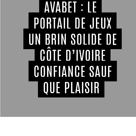
AVABET : LE
PORTAIL DE JEUX
UN BRIN SOLIDE DE
CÔTE D’IVOIRE
CONFIANCE SAUF
QUE PLAISIR