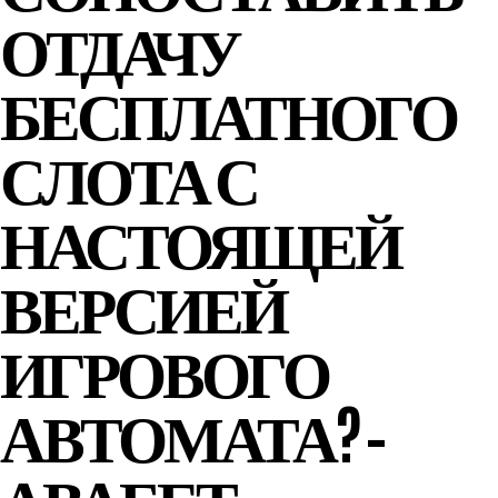
ОТДАЧУ
БЕСПЛАТНОГО
СЛОТА С
НАСТОЯЩЕЙ
ВЕРСИЕЙ
ИГРОВОГО
АВТОМАТА?
–
АВАБЕТ