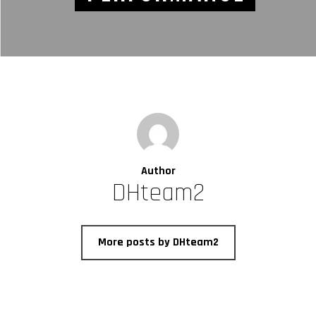
Author
DHteam2
More posts by DHteam2