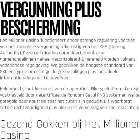
VERGUNNING PLUS
BESCHERMING
Het Millioner Casino functioneert onder strenge regulering voorzien
van ons complete vergunning afkomstig van het KSA (Gaming
Authority). Deze certificering garandeert zodat elke
gamehandelingen geheel gecontroleerd & geregeld worden volgens
vaderlandse regelgeving. We gebruiken de hoogste standaard van
SSL encryptie om elke geldelijke betalingen plus individuele
informatie adequaat te beveiligen.
Helderheid staat kernpunt van de operaties. Elke speluitkomsten zijn
vastgesteld door gecertificeerde Random Getal RNG systemen welke
geregeld door neutrale testinstituten zijn geaudit. Dit waarborgt
totale rechtvaardigheid plus blokkeert vervalsing van spelresultaten.
Gezond Gokken bij Het Millioner
Casino