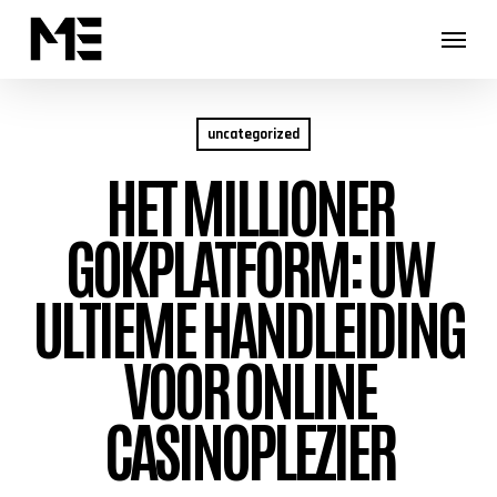
Skip
Menu
Menu
to
main
content
uncategorized
HET MILLIONER
GOKPLATFORM: UW
ULTIEME HANDLEIDING
VOOR ONLINE
CASINOPLEZIER