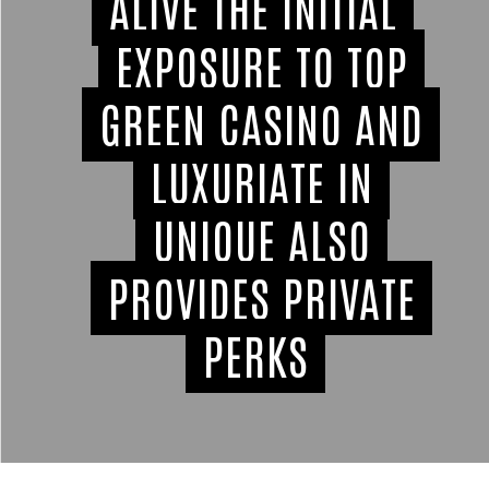
ALIVE THE INITIAL
EXPOSURE TO TOP
GREEN CASINO AND
LUXURIATE IN
UNIQUE ALSO
PROVIDES PRIVATE
PERKS