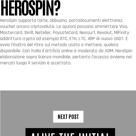
HEROSPIN?
HeroSpin supporta carte, abbuono, portadocumenti elettronici,
voucher ancora criptovalute. Le opzioni possono ammettere Visa,
Mastercard, Skrill, Neteller, PaysafeCard, Neosurf, Revolut, MiFinity
addirittura crypto ad esempio BTC, ETH, LTC, XRP di nuovo USDT. È
ovvio l’inoltro del ritiro sul metodo usato a mettere, qualora
disponibile. Con Italia il artificio online è moderato da ADM. HeroSpin
elaborazione sopra licenza mondiale, pertanto l’accesso avviene nei
mercati luogo il servizio è accettato.
NEXT POST