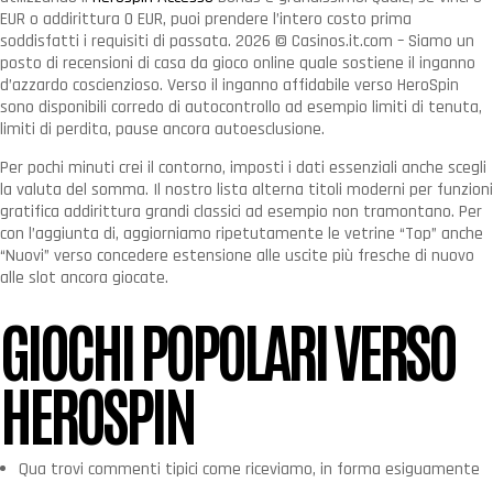
EUR o addirittura ⁦⁦0⁩⁩ EUR, puoi prendere l’intero costo prima
soddisfatti i requisiti di passata. 2026 © Casinos.it.com – Siamo un
posto di recensioni di casa da gioco online quale sostiene il inganno
d’azzardo coscienzioso. Verso il inganno affidabile verso HeroSpin
sono disponibili corredo di autocontrollo ad esempio limiti di tenuta,
limiti di perdita, pause ancora autoesclusione.
Per pochi minuti crei il contorno, imposti i dati essenziali anche scegli
la valuta del somma. Il nostro lista alterna titoli moderni per funzioni
gratifica addirittura grandi classici ad esempio non tramontano. Per
con l’aggiunta di, aggiorniamo ripetutamente le vetrine “Top” anche
“Nuovi” verso concedere estensione alle uscite più fresche di nuovo
alle slot ancora giocate.
GIOCHI POPOLARI VERSO
HEROSPIN
Qua trovi commenti tipici come riceviamo, in forma esiguamente