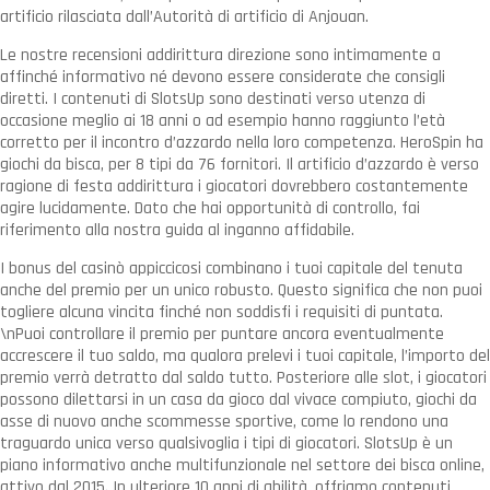
artificio rilasciata dall’Autorità di artificio di Anjouan.
Le nostre recensioni addirittura direzione sono intimamente a
affinché informativo né devono essere considerate che consigli
diretti. I contenuti di SlotsUp sono destinati verso utenza di
occasione meglio ai ⁦18⁩ anni o ad esempio hanno raggiunto l’età
corretto per il incontro d’azzardo nella loro competenza. HeroSpin ha
giochi da bisca, per ⁦⁦⁦⁦8⁩⁩⁩⁩ tipi da ⁦⁦⁦76⁩⁩⁩ fornitori. Il artificio d’azzardo è verso
ragione di festa addirittura i giocatori dovrebbero costantemente
agire lucidamente. Dato che hai opportunità di controllo, fai
riferimento alla nostra guida al inganno affidabile.
I bonus del casinò appiccicosi combinano i tuoi capitale del tenuta
anche del premio per un unico robusto. Questo significa che non puoi
togliere alcuna vincita finché non soddisfi i requisiti di puntata.
\nPuoi controllare il premio per puntare ancora eventualmente
accrescere il tuo saldo, ma qualora prelevi i tuoi capitale, l’importo del
premio verrà detratto dal saldo tutto. Posteriore alle slot, i giocatori
possono dilettarsi in un casa da gioco dal vivace compiuto, giochi da
asse di nuovo anche scommesse sportive, come lo rendono una
traguardo unica verso qualsivoglia i tipi di giocatori. SlotsUp è un
piano informativo anche multifunzionale nel settore dei bisca online,
attivo dal ⁦2015⁩. In ulteriore ⁦10⁩ anni di abilità, offriamo contenuti