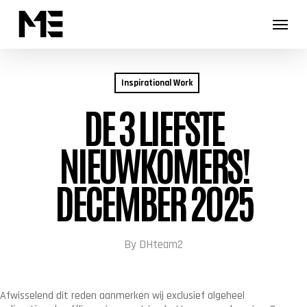
Skip
Menu
Menu
to
main
content
Inspirational Work
DE 3 LIEFSTE
NIEUWKOMERS!
DECEMBER 2025
By
DHteam2
Afwisselend dit reden aanmerken wij exclusief algeheel