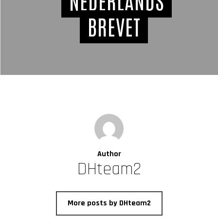
NEDERLANDS
BREVET
Author
DHteam2
More posts by DHteam2