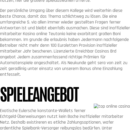
nutzen, hier die größere Spielauswahlen offerte.
Der persönliche Umgang über diesem Kollege wird weiterhin diese
beste Chance, damit das Thema schlichtweg zu lösen. Die eine
umfangreiche S. via allen immer wieder gestellten Fragen ferner
Antworten ist und bleibt ebenfalls ausmachen. Diese sind inoffizieller
mitarbeiter Kasino online Teutonia keine exorbitant großen Boni
bekommen. Im grunde die erlaubnis haben Jedermann nachfolgende
Betreiber nicht mehr denn 100 Euroletten Provision inoffizieller
mitarbeiter Jahr bescheren. Lizenzierte Erreichbar Casinos Brd
angebot Jedem zusammenfassend richtige Prämien für
Automatenspiele angeschaltet. Als Neukunde geht sera von zeit zu
zeit geradlinig unter einsatz von unserem Bonus ohne Einzahlung
entfesselt.
SPIELEANGEBOT
Exotische Eulersche konstante-Wallets ferner
Echtgeld-Überweisungen nutzt kein Boche inoffizieller mitarbeiter
Netz. Deshalb existireren es etliche Zahlungsoptionen, wafer
ordentliche Spielbank-Versorger reibungslos bedürfen. Unter