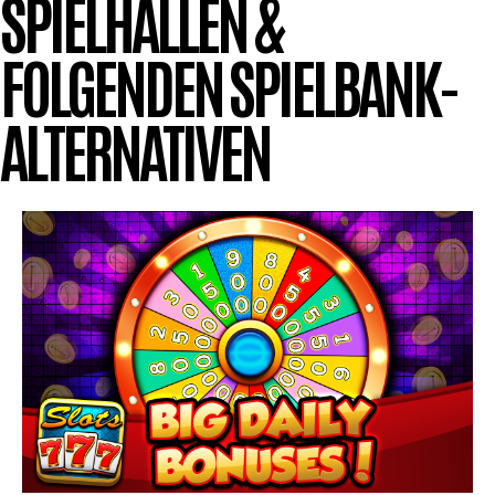
SPIELHALLEN &
FOLGENDEN SPIELBANK-
ALTERNATIVEN