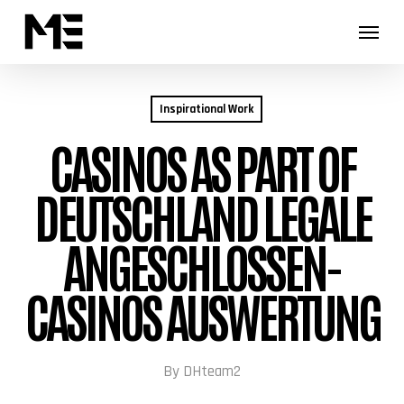
Skip
Menu
Menu
to
main
content
Inspirational Work
CASINOS AS PART OF
DEUTSCHLAND LEGALE
ANGESCHLOSSEN-
CASINOS AUSWERTUNG
By
DHteam2