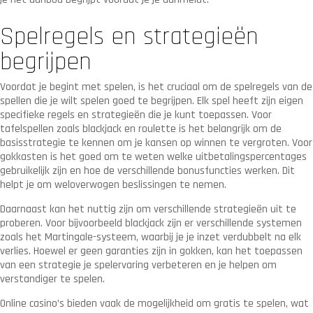
Spelregels en strategieën
begrijpen
Voordat je begint met spelen, is het cruciaal om de spelregels van de
spellen die je wilt spelen goed te begrijpen. Elk spel heeft zijn eigen
specifieke regels en strategieën die je kunt toepassen. Voor
tafelspellen zoals blackjack en roulette is het belangrijk om de
basisstrategie te kennen om je kansen op winnen te vergroten. Voor
gokkasten is het goed om te weten welke uitbetalingspercentages
gebruikelijk zijn en hoe de verschillende bonusfuncties werken. Dit
helpt je om weloverwogen beslissingen te nemen.
Daarnaast kan het nuttig zijn om verschillende strategieën uit te
proberen. Voor bijvoorbeeld blackjack zijn er verschillende systemen
zoals het Martingale-systeem, waarbij je je inzet verdubbelt na elk
verlies. Hoewel er geen garanties zijn in gokken, kan het toepassen
van een strategie je spelervaring verbeteren en je helpen om
verstandiger te spelen.
Online casino’s bieden vaak de mogelijkheid om gratis te spelen, wat