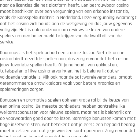
naar de licenties die het platform heeft. Een betrouwbaar casino
moet beschikken over een vergunning van een erkende instantie,
zoals de Kansspelautoriteit in Nederland. Deze vergunning waarborgt
dat het casino zich houdt aan de wetgeving en dat jouw gegevens
veilig zijn. Het is ook raadzaam om reviews te lezen van andere
spelers om een beter beeld te krijgen van de kwaliteit van de
service.
Daarnaast is het spelaanbod een cruciale factor. Niet elk online
casino biedt dezelfde spellen aan, dus zorg ervoor dat het casino
jouw favoriete spellen heeft. Of je nu houdt van gokkasten,
tafelspellen of live casino-ervaringen, het is belangrijk dat er
voldoende variatie is. Kijk ook naar de softwareleveranciers, omdat
gerenommeerde ontwikkelaars vaak voor betere graphics en
spelervaringen zorgen.
Bonussen en promoties spelen ook een grote rol bij de keuze van
een online casino. De meeste aanbieders hebben aantrekkelijke
welkomstbonussen voor nieuwe spelers, maar het is belangrijk om
de voorwaarden goed door te lezen. Sommige bonussen komen met
hoge inzetvereisten, wat betekent dat je eerst een bepaald bedrag
moet inzetten voordat je je winsten kunt opnemen. Zorg ervoor dat
je het aanbod begrijpt voordat je je aanmeldt.