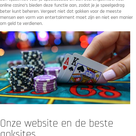
online casino’s bieden deze functie aan, zodat je je speelgedrag
beter kunt beheren. Vergeet niet dat gokken voor de meeste
mensen een vorm van entertainment moet zijn en niet een manier
om geld te verdienen.
Onze website en de beste
goksites