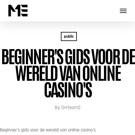
Skip
Menu
Menu
to
main
content
public
BEGINNER'S GIDS VOOR DE
WERELD VAN ONLINE
CASINO'S
By
DHteam2
Beginner's gids voor de wereld van online casino's