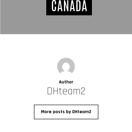
CANADA
Author
DHteam2
More posts by DHteam2