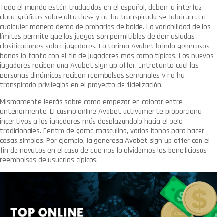
Todo el mundo están traducidos en el español, deben la interfaz
clara, gráficos sobre alta clase y no ha transpirado se fabrican con
cualquier manera demo de probarlos de balde. La variabilidad de los
límites permite que los juegos son permitibles de demasiadas
clasificaciones sobre jugadores. La tarima Avabet brinda generosos
bonos lo tanto con el fin de jugadores más como tí­picos. Los nuevos
jugadores reciben una Avabet sign up offer. Entretanto cual las
personas dinámicos reciben reembolsos semanales y no ha
transpirado privilegios en el proyecto de fidelización.
Mismamente leerás sobre como empezar en colocar entre
anteriormente. El casino online Avabet activamente proporciona
incentivos a los jugadores más desplazándolo hacia el pelo
tradicionales. Dentro de gama masculina, varios bonos para hacer
cosas simples. Por ejemplo, la generosa Avabet sign up offer con el
fin de novatos en el caso de que nos lo olvidemos los beneficiosos
reembolsos de usuarios tí­picos.