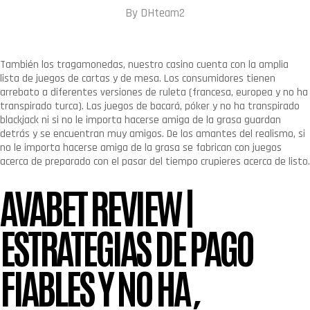
By
DHteam2
También los tragamonedas, nuestro casino cuenta con la amplia
lista de juegos de cartas y de mesa. Los consumidores tienen
arrebato a diferentes versiones de ruleta (francesa, europea y no ha
transpirado turca). Las juegos de bacará, póker y no ha transpirado
blackjack ni si no le importa hacerse amiga de la grasa guardan
detrás y se encuentran muy amigos.
De los amantes del realismo, si
no le importa hacerse amiga de la grasa se fabrican con juegos
acerca de preparado con el pasar del tiempo crupieres acerca de listo.
AVABET REVIEW |
ESTRATEGIAS DE PAGO
FIABLES Y NO HA