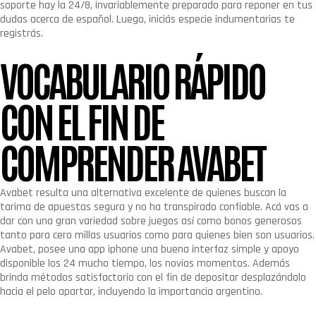
soporte hay la 24/8, invariablemente preparado para reponer en tus
dudas acerca de español. Luego, iniciás especie indumentarias te
registrás.
VOCABULARIO RÁPIDO
CON EL FIN DE
COMPRENDER AVABET
Avabet resulta una alternativa excelente de quienes buscan la
tarima de apuestas segura y no ha transpirado confiable. Acá vas a
dar con una gran variedad sobre juegos así­ como bonos generosos
tanto para cero millas usuarios como para quienes bien son usuarios.
Avabet, posee una app iphone una buena interfaz simple y apoyo
disponible los 24 mucho tiempo, los novios momentos. Además
brinda métodos satisfactorio con el fin de depositar desplazándolo
hacia el pelo apartar, incluyendo la importancia argentino.