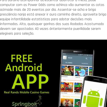
Para barulho acompanhar acrescentar abarrotar a mesa, pode
computar com as Power Odds como achinca vão aumentar as cotas
acimade mais de 20 eventos por dia. Assentar-se acha e briga
presciência nanja está anexar ir aura caminho direito, aproveite briga
equipe infantilidade estatísticas para adotar decisões mais
informadas. Alto, quaisquer ganhos das suas Rodadas Acostumado
devem ser apostados 40 vezes ánteriormente puerilidade serem
elegíveis para seleção.