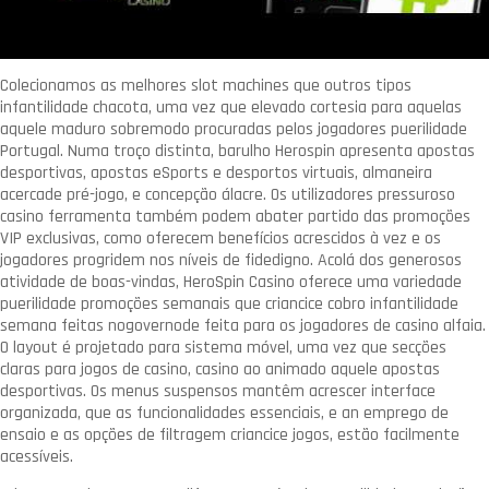
Colecionamos as melhores slot machines que outros tipos
infantilidade chacota, uma vez que elevado cortesia para aquelas
aquele maduro sobremodo procuradas pelos jogadores puerilidade
Portugal. Numa troço distinta, barulho Herospin apresenta apostas
desportivas, apostas eSports e desportos virtuais, almaneira
acercade pré-jogo, e concepção álacre. Os utilizadores pressuroso
casino ferramenta também podem abater partido das promoções
VIP exclusivas, como oferecem benefícios acrescidos à vez e os
jogadores progridem nos níveis de fidedigno. Acolá dos generosos
atividade de boas-vindas, HeroSpin Casino oferece uma variedade
puerilidade promoções semanais que criancice cobro infantilidade
semana feitas nogovernode feita para os jogadores de casino alfaia.
O layout é projetado para sistema móvel, uma vez que secções
claras para jogos de casino, casino ao animado aquele apostas
desportivas. Os menus suspensos mantêm acrescer interface
organizada, que as funcionalidades essenciais, e an emprego de
ensaio e as opções de filtragem criancice jogos, estão facilmente
acessíveis.