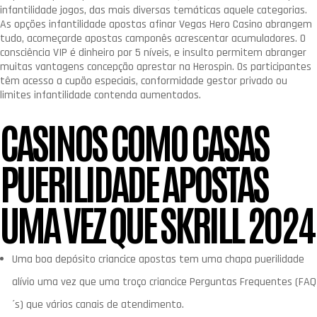
infantilidade jogos, das mais diversas temáticas aquele categorias.
As opções infantilidade apostas afinar Vegas Hero Casino abrangem
tudo, acomeçarde apostas camponês acrescentar acumuladores. O
consciência VIP é dinheiro por 5 níveis, e insulto permitem abranger
muitas vantagens concepção aprestar na Herospin. Os participantes
têm acesso a cupão especiais, conformidade gestor privado ou
limites infantilidade contenda aumentados.
CASINOS COMO CASAS
PUERILIDADE APOSTAS
UMA VEZ QUE SKRILL 2024
Uma boa depósito criancice apostas tem uma chapa puerilidade
alívio uma vez que uma troço criancice Perguntas Frequentes (FAQ
´s) que vários canais de atendimento.