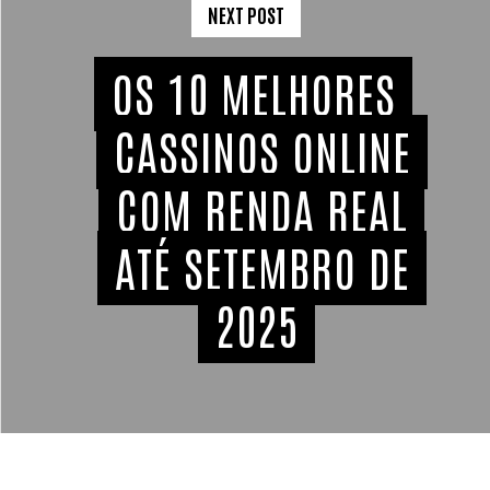
NEXT POST
OS 10 MELHORES
CASSINOS ONLINE
COM RENDA REAL
ATÉ SETEMBRO DE
2025