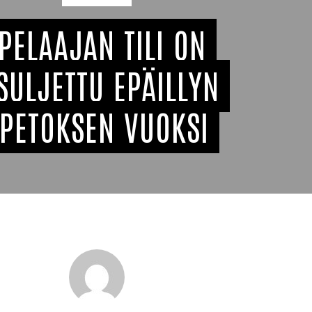
PELAAJAN TILI ON
SULJETTU EPÄILLYN
PETOKSEN VUOKSI