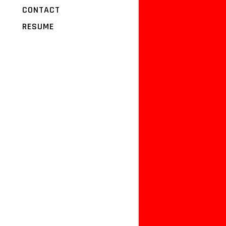
CONTACT
RESUME