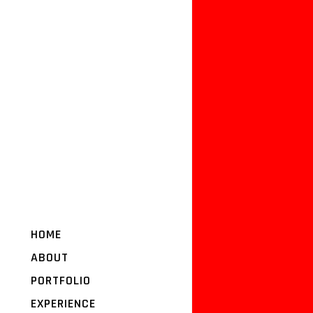
HOME
ABOUT
PORTFOLIO
EXPERIENCE